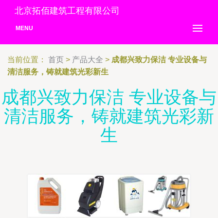
北京拓佰建筑工程有限公司
MENU
当前位置：
首页
>
产品大全
>
成都兴致力保洁 专业设备与
清洁服务，铸就建筑光彩新生
成都兴致力保洁 专业设备与
清洁服务，铸就建筑光彩新
生