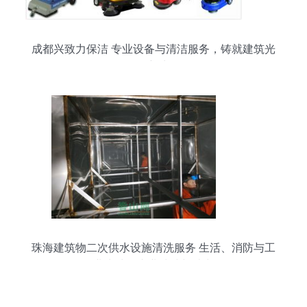
成都兴致力保洁 专业设备与清洁服务，铸就建筑光
彩新生
珠海建筑物二次供水设施清洗服务 生活、消防与工
业水池的专业清洁与消毒