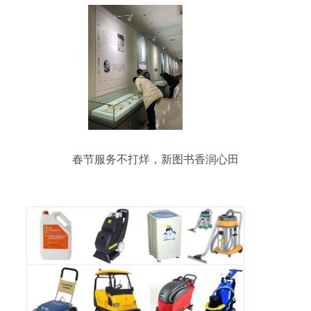
春节服务不打烊，新图书香润心田