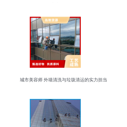
清洁服务解析
城市美容师 外墙清洗与垃圾清运的实力担当