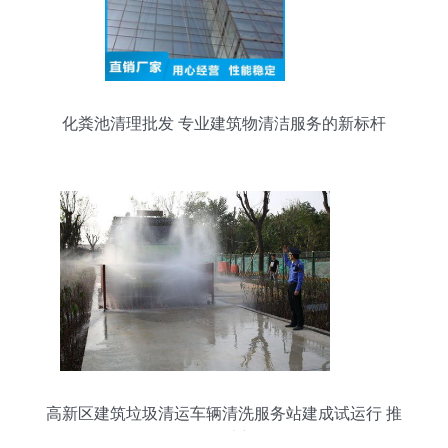
化粪池清理批发 专业建筑物清洁服务的新标杆
高新区建筑垃圾清运车辆清洗服务站建成试运行 推
动绿色工地新标杆