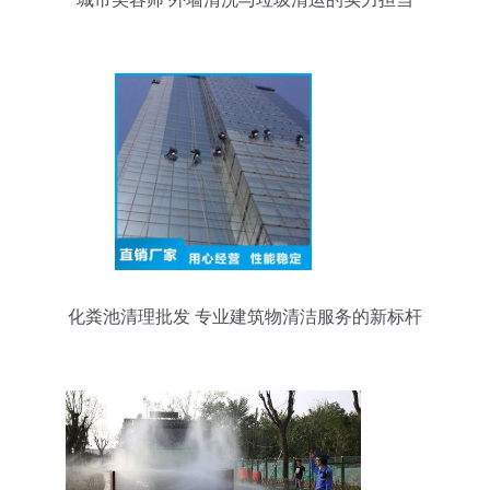
化粪池清理批发 专业建筑物清洁服务的新标杆