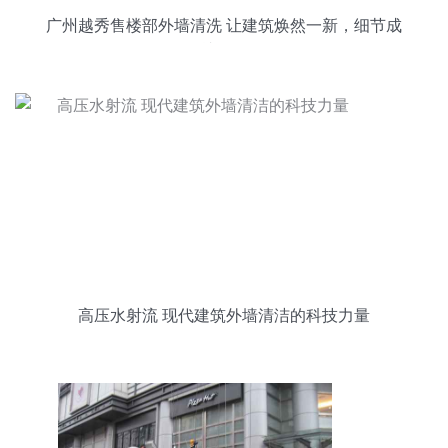
广州越秀售楼部外墙清洗 让建筑焕然一新，细节成
就信赖
高压水射流 现代建筑外墙清洁的科技力量