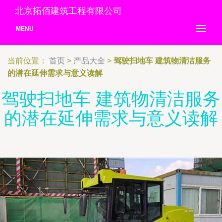
北京拓佰建筑工程有限公司
MENU
当前位置：
首页
>
产品大全
>
驾驶扫地车 建筑物清洁服务
的潜在延伸需求与意义读解
驾驶扫地车 建筑物清洁服务
的潜在延伸需求与意义读解