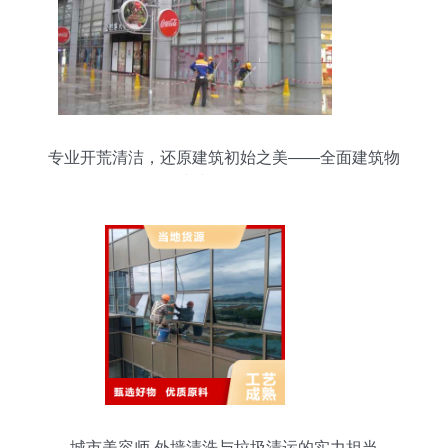
专业开荒清洁，还原建筑初始之美——全面建筑物
清洁服务解析
城市美容师 外墙清洗与垃圾清运的实力担当