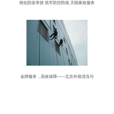
细化防疫举措 筑牢防控防线 天朗家政服务
公司强化小区消杀工作
金牌服务，高效保障——北京外墙清洗与
建筑物清洁的全新标杆