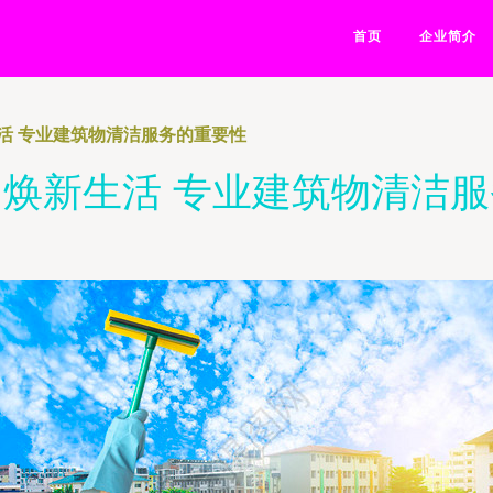
首页
企业简介
活 专业建筑物清洁服务的重要性
焕新生活 专业建筑物清洁