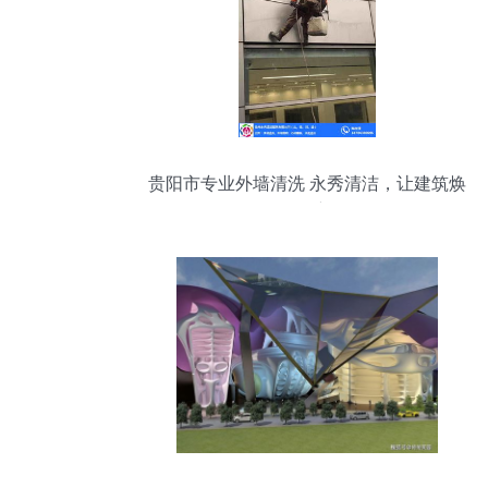
贵阳市专业外墙清洗 永秀清洁，让建筑焕
然一新