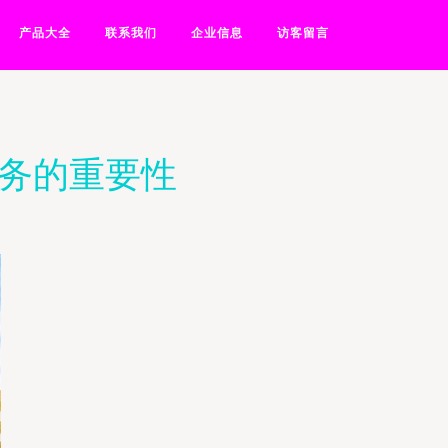
产品大全
联系我们
企业信息
访客留言
服务的重要性