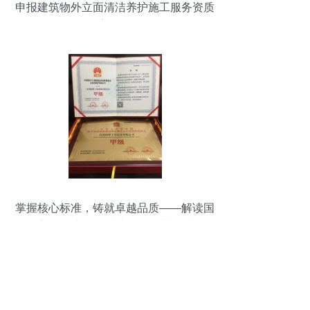
申报建筑物外立面清洁养护施工服务资质
的主要作用
掌握核心标准，铸就卓越品质——解读国
家一级建筑物清洁服务企业资质