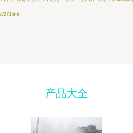
27.html
产品大全