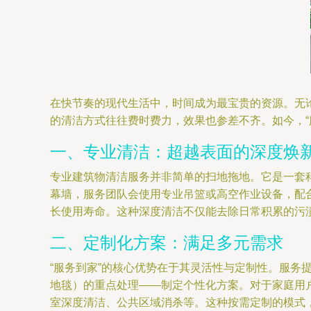
在快节奏的现代生活中，时间成为最宝贵的资源。无
的清洁方式往往费时费力，效果也参差不齐。如今，
一、专业清洁：超越表面的深度焕
专业建筑物清洁服务并非简单的扫地拖地。它是一套
幕墙，服务团队会使用专业吊篮或高空作业设备，配
长使用寿命。这种深度清洁不仅能去除日常积累的污
二、定制化方案：满足多元需求
“服务到家”的核心优势在于其灵活性与定制性。服
地毯）的重点处理——制定个性化方案。对于家庭用
室深度清洁、公共区域消杀等。这种按需定制的模式