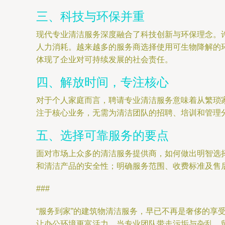
三、科技与环保并重
现代专业清洁服务深度融合了科技创新与环保理念。
人力消耗。越来越多的服务商选择使用可生物降解的
体现了企业对可持续发展的社会责任。
四、解放时间，专注核心
对于个人家庭而言，聘请专业清洁服务意味着从繁琐
注于核心业务，无需为清洁团队的招聘、培训和管理
五、选择可靠服务的要点
面对市场上众多的清洁服务提供商，如何做出明智选
和清洁产品的安全性；明确服务范围、收费标准及售
###
“服务到家”的建筑物清洁服务，早已不再是奢侈的
让办公环境更富活力。当专业团队带走污垢与杂乱，