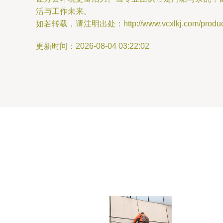
活与工作未来。
如若转载，请注明出处：http://www.vcxlkj.com/product/
更新时间：2026-08-04 03:22:02