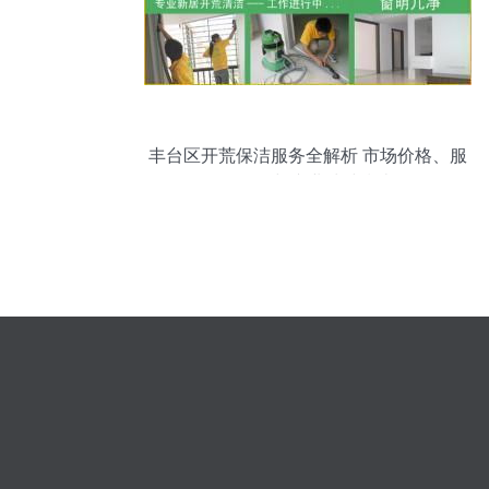
丰台区开荒保洁服务全解析 市场价格、服
务规格与专业清洁指南