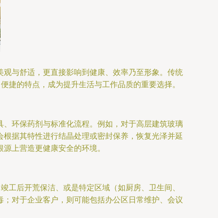
美观与舒适，更直接影响到健康、效率乃至形象。传统
、便捷的特点，成为提升生活与工作品质的重要选择。
具、环保药剂与标准化流程。例如，对于高层建筑玻璃
会根据其特性进行结晶处理或密封保养，恢复光泽并延
根源上营造更健康安全的环境。
目竣工后开荒保洁、或是特定区域（如厨房、卫生间、
毒；对于企业客户，则可能包括办公区日常维护、会议