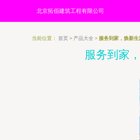
北京拓佰建筑工程有限公司
当前位置：
首页
>
产品大全
>
服务到家，焕新生
服务到家，