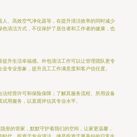
器人、高效空气净化器等，在提升清洁效率的同时减少
绿色清洁方式，不仅保护了居住者和工作者的健康，也
著提升生活幸福感。外包清洁工作可以让管理团队更专
企业专业形象，提升员工工作满意度和客户信任度。
合法经营许可和保险保障；了解其服务流程、所用设备
或试用服务，以直观评估其专业水平。
位隐形的管家，默默守护着我们的空间，让家更温馨，
的时代，投资于专业清洁，便是投资于更美好的日常生