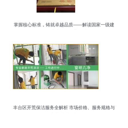
掌握核心标准，铸就卓越品质——解读国家一级建
筑物清洁服务企业资质
丰台区开荒保洁服务全解析 市场价格、服务规格与
专业清洁指南