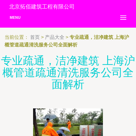
北京拓佰建筑工程有限公司
MENU
当前位置：
首页
>
产品大全
>
专业疏通，洁净建筑 上海沪
概管道疏通清洗服务公司全面解析
专业疏通，洁净建筑 上海沪
概管道疏通清洗服务公司全
面解析