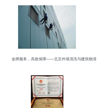
金牌服务，高效保障——北京外墙清洗与建筑物清
洁的全新标杆