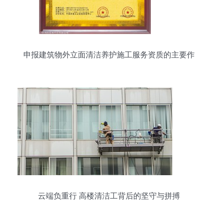
申报建筑物外立面清洁养护施工服务资质的主要作
用
云端负重行 高楼清洁工背后的坚守与拼搏