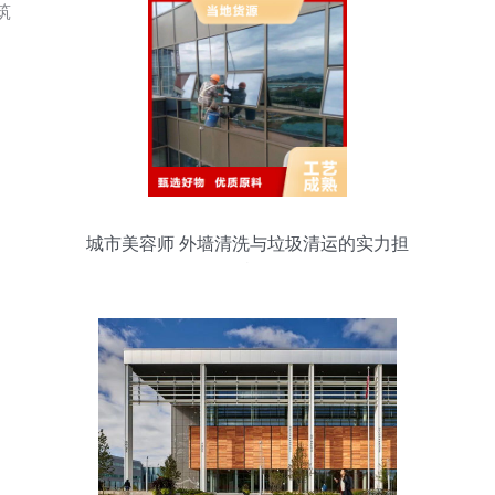
城市美容师 外墙清洗与垃圾清运的实力担
当