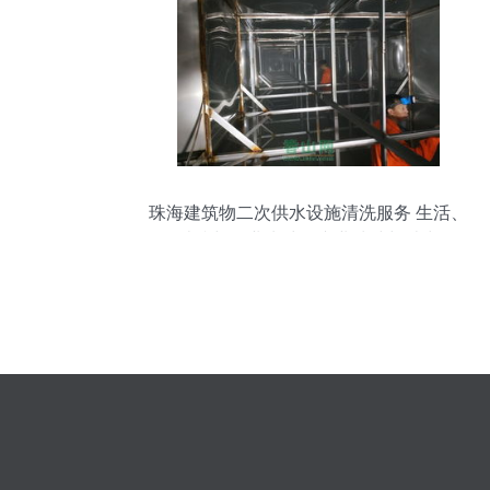
珠海建筑物二次供水设施清洗服务 生活、
消防与工业水池的专业清洁与消毒