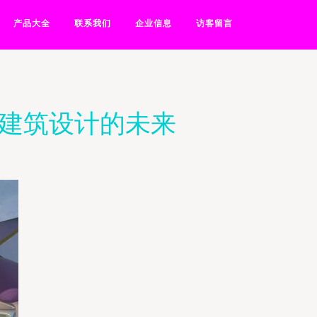
产品大全
联系我们
企业信息
访客留言
疗建筑设计的未来