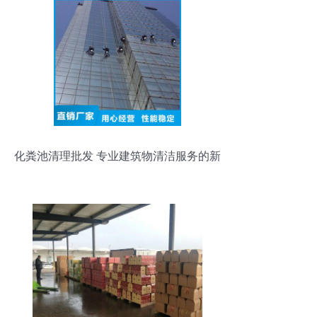
化粪池清理批发 专业建筑物清洁服务的新
标杆