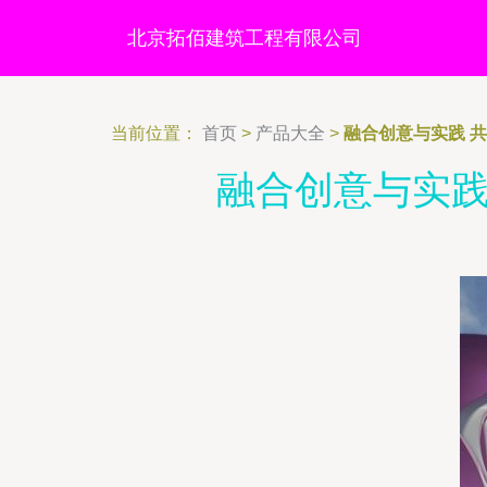
北京拓佰建筑工程有限公司
当前位置：
首页
>
产品大全
>
融合创意与实践 
融合创意与实践